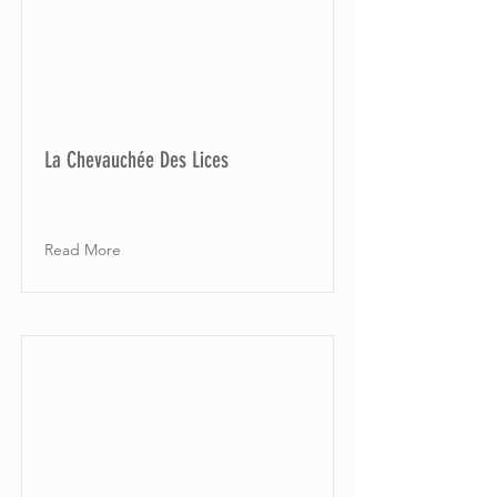
La Chevauchée Des Lices
Read More