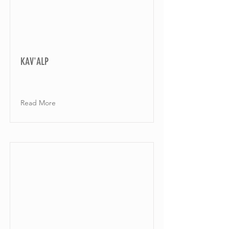
KAV'ALP
Read More