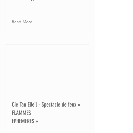
Read More
Cie Tan Elleil - Spectacle de feux «
FLAMMES
EPHEMERES »