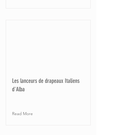
Les lanceurs de drapeaux Italiens
d'Alba
Read More