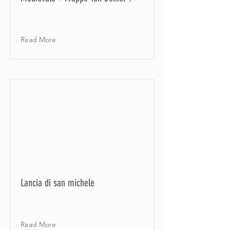
Read More
Lancia di san michele
Read More