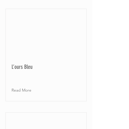
L’ours Bleu
Read More