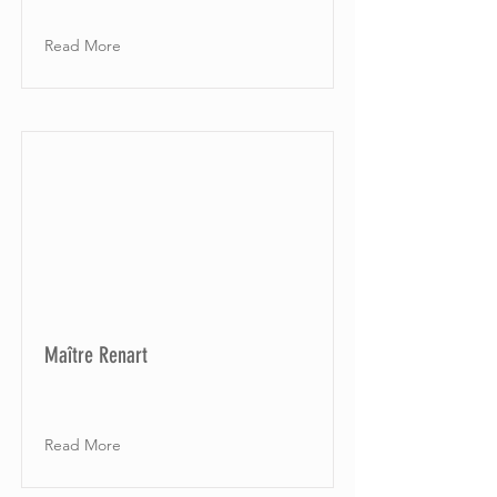
Read More
Maître Renart
Read More