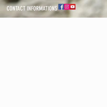
CONTACT INFORMATIONS