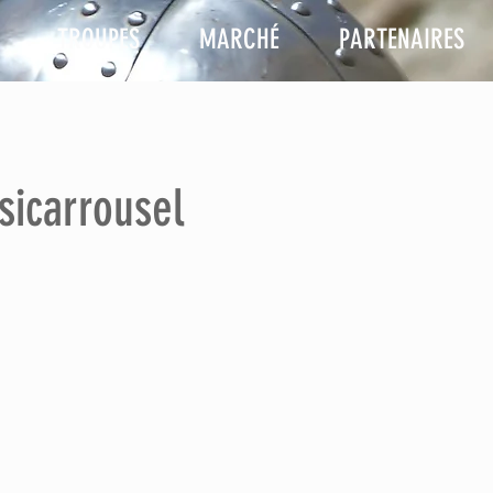
TROUPES
MARCHÉ
PARTENAIRES
sicarrousel