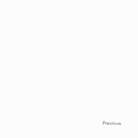
Previous